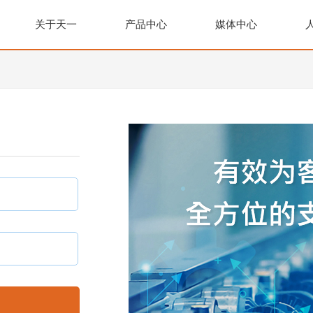
关于天一
产品中心
媒体中心