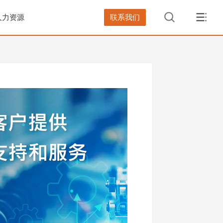
人力资源
联系我们