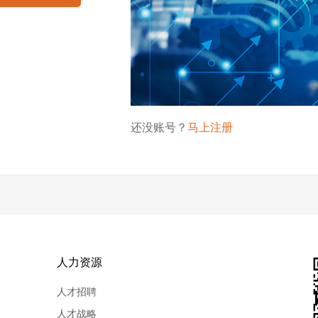
还没账号？
马上注册
人力资源
人才招聘
人才战略