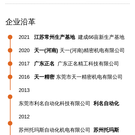
企业沿革
2021
江苏常州生产基地
建成66亩新生产基地
2020
天一(河南)
天一(河南)精密机电有限公司
2017
广东正名
广东正名精工科技有限公司
2016
天一精密
东莞市天一精密机电有限公司
2013
东莞市利名自动化科技有限公司
利名自动化
2012
苏州托玛斯自动化机电有限公司
苏州托玛斯