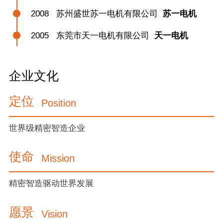
2008
苏州盛世苏一电机有限公司
苏一电机
2005
东莞市天一电机有限公司
天一电机
企业文化
定位
Position
世界级精密智造企业
使命
Mission
精密智造驱动世界发展
愿景
Vision