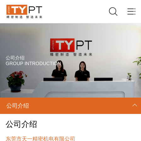
公司介绍
GROUP INTRODUCTION
公司介绍
公司介绍
东莞市天一精密机电有限公司