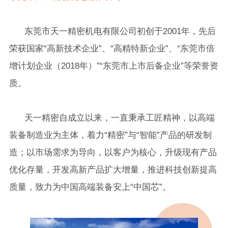
东莞市天一精密机电有限公司初创于2001年，先后
荣获国家“高新技术企业”、“高精特新企业”、“东莞市倍
增计划企业（2018年）”“东莞市上市后备企业”等荣誉资
质。
天一精密自成立以来，一直秉承工匠精神，以高端
装备制造业为主体，着力“精密”与“智能”产品的研发制
造；以市场需求为导向，以客户为核心，升级现有产品
优化存量，开发高新产品扩大增量，推进科技创新提高
质量，致力为中国高端装备安上“中国芯”。