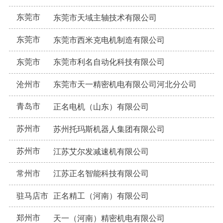
东莞市
东莞市天域主轴技术有限公司
东莞市
东莞市西米克电机制造有限公司
东莞市
东莞市利名自动化科技有限公司
沧州市
东莞市天一精密机电有限公司河北分公司
青岛市
正名电机（山东）有限公司
苏州市
苏州托玛斯机器人集团有限公司
苏州市
江苏艾尔发减速机有限公司
常州市
江苏正名智能科技有限公司
驻马店市
正名精工（河南）有限公司
郑州市
天一（河南）精密机电有限公司