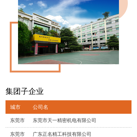
集团子企业
城市
公司名
东莞市
东莞市天一精密机电有限公司
东莞市
广东正名精工科技有限公司