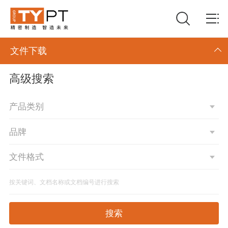
文件下载
高级搜索
搜索