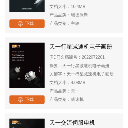
文档大小：10.4MB
产品品牌：瑞德沃斯
下载
产品类别：主轴
天一行星减速机电子画册
[PDF]
文档编号：2022072201
摘要：天一行星减速机电子画册
关键字：天一行星减速机电子画册
文档大小：4.08MB
产品品牌：天一
下载
产品类别：减速机
天一交流伺服电机