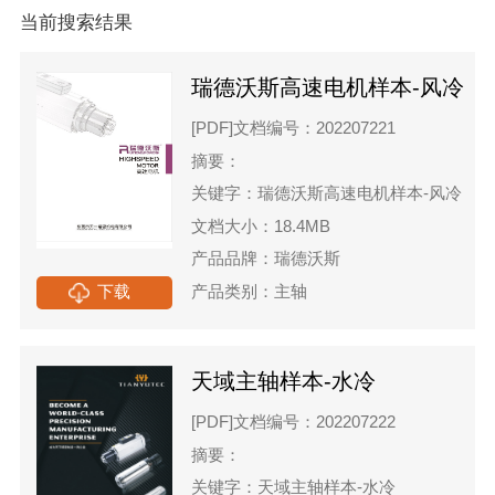
当前搜索结果
瑞德沃斯高速电机样本-风冷
[PDF]
文档编号：202207221
摘要：
关键字：瑞德沃斯高速电机样本-风冷
文档大小：18.4MB
产品品牌：瑞德沃斯
下载
产品类别：主轴
天域主轴样本-水冷
[PDF]
文档编号：202207222
摘要：
关键字：天域主轴样本-水冷