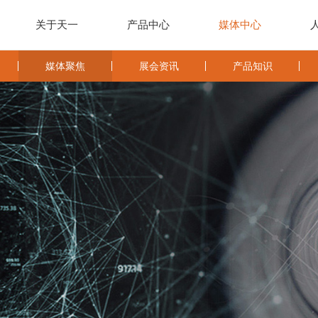
关于天一
产品中心
媒体中心
媒体聚焦
展会资讯
产品知识