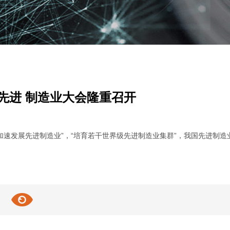
届)先进 制造业大会隆重召开
速发展先进制造业”，“培育若干世界级先进制造业集群”，我国先进制造