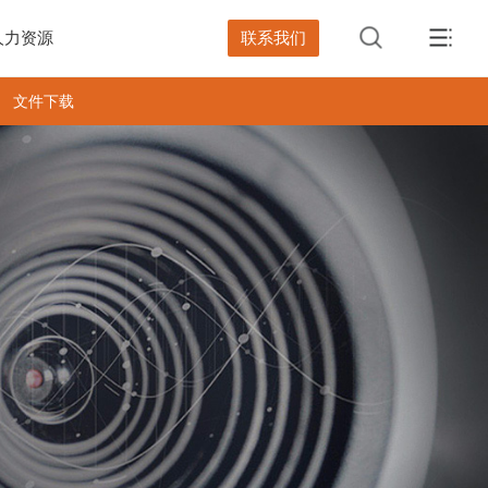
人力资源
联系我们
文件下载