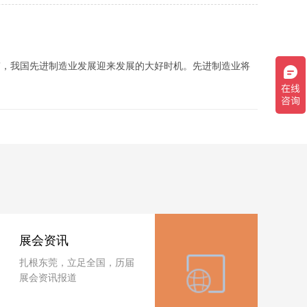
”，我国先进制造业发展迎来发展的大好时机。先进制造业将
展会资讯
扎根东莞，立足全国，历届
展会资讯报道