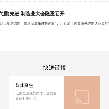
(第六届)先进 制造业大会隆重召开
建设制造强国，加速发展先进制造业”，“培育若干世界级先进制造业集群
…
快速链接
媒体聚焦
汇集全国强势媒体，登载各
媒体时事热点