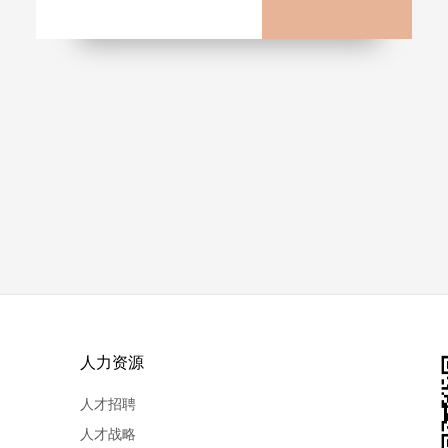
人力资源
人才招聘
人才战略