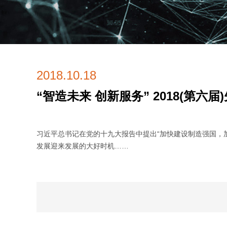
2018.10.18
“智造未来 创新服务” 2018(第六
习近平总书记在党的十九大报告中提出“加快建设制造强国，加
发展迎来发展的大好时机……