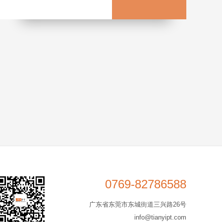
0769-82786588
广东省东莞市东城街道三兴路26号
info@tianyipt.com