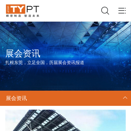
展会资讯
扎根东莞，立足全国，历届展会资讯报道
展会资讯