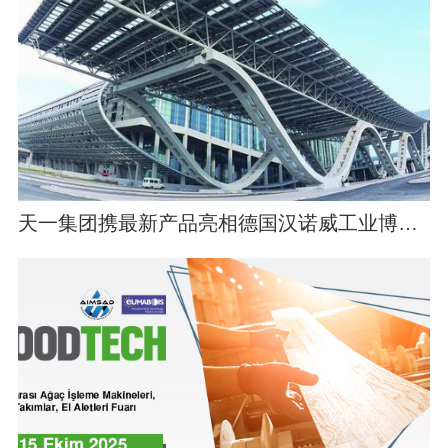
天一集团携最新产品亮相德国汉诺威工业博览会