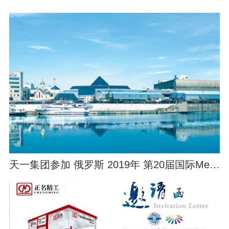
天一集团参加 俄罗斯 2019年 第20届国际Metalloobrabotka机床展