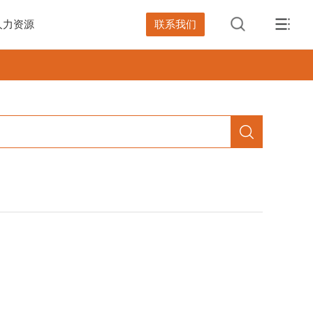
人力资源
联系我们