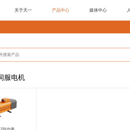
关于天一
产品中心
媒体中心
伺服电机
STB功率