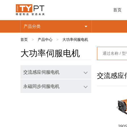
首页
产品分类
首页
>
产品中心
>
大功率伺服电机
大功率伺服电机
交流感应伺服电机
交流感应
永磁同步伺服电机
280