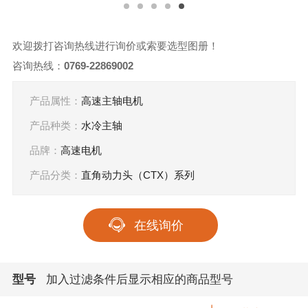
欢迎拨打咨询热线进行询价或索要选型图册！
咨询热线：
0769-22869002
产品属性：
高速主轴电机
产品种类：
水冷主轴
品牌：
高速电机
产品分类：
直角动力头（CTX）系列
在线询价
型号
加入过滤条件后显示相应的商品型号