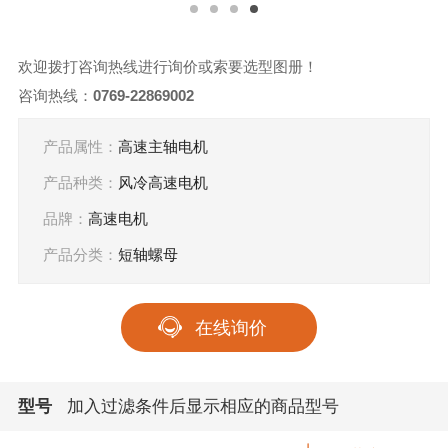
欢迎拨打咨询热线进行询价或索要选型图册！
咨询热线：
0769-22869002
产品属性：
高速主轴电机
产品种类：
风冷高速电机
品牌：
高速电机
产品分类：
短轴螺母
在线询价
型号
加入过滤条件后显示相应的商品型号