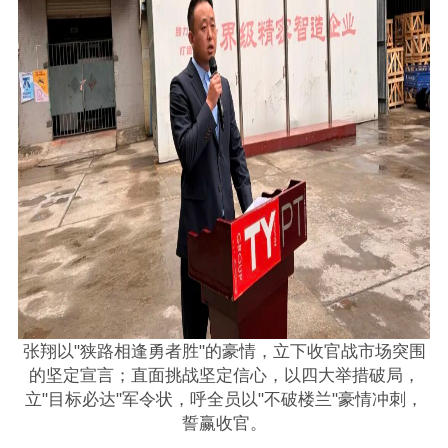
张翔以"狭路相逢勇者胜"的豪情，立下收官战市场突围
的坚定宣言；直面挑战坚定信心，以四大举措破局，
立"目标必达"军令状，呼全员以"不破楼兰"豪情冲刺，
誓赢收官。