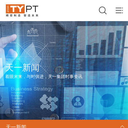
天一新闻
着眼未来，与时俱进，天一集团时事资讯
天一新闻